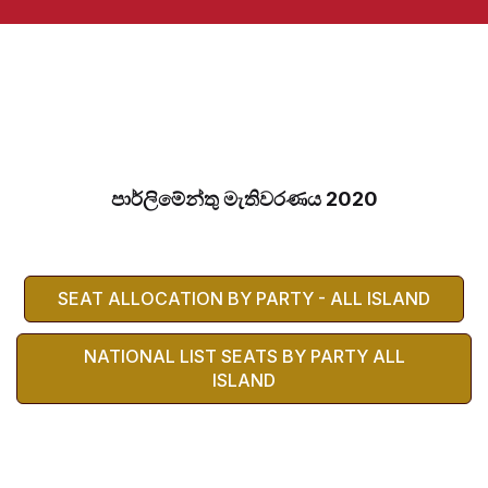
පාර්ලිමේන්තු මැතිවරණය 2020
SEAT ALLOCATION BY PARTY - ALL ISLAND
NATIONAL LIST SEATS BY PARTY ALL
ISLAND