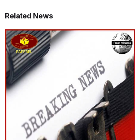
Related News