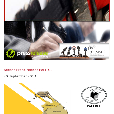
Second Press-release PAFFREL
20 September 2013