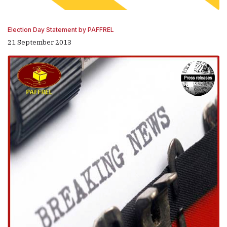
Election Day Statement by PAFFREL
21 September 2013