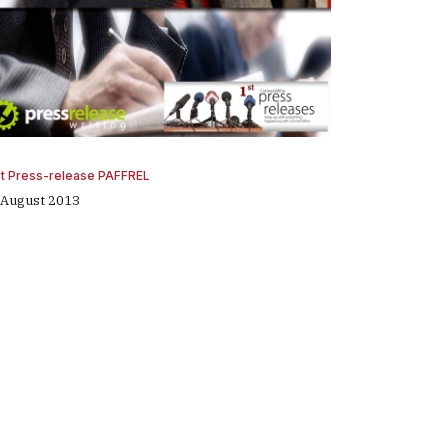
st Press-release PAFFREL
 August 2013