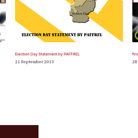
fir
Election Day Statement by PAFFREL
28
21 September 2013