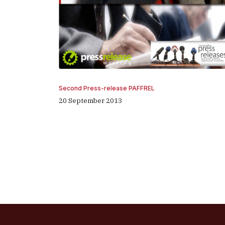
Second Press-release PAFFREL
20 September 2013