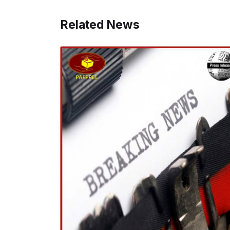
Related News