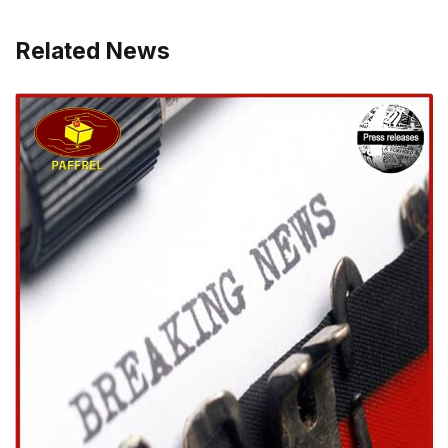
Related News