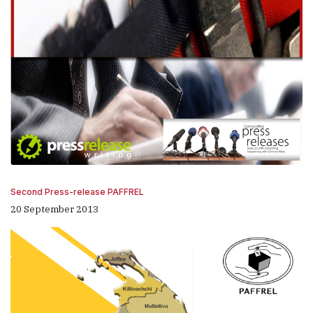
Second Press-release PAFFREL
20 September 2013