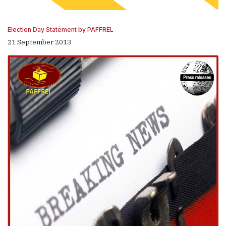
Election Day Statement by PAFFREL
21 September 2013