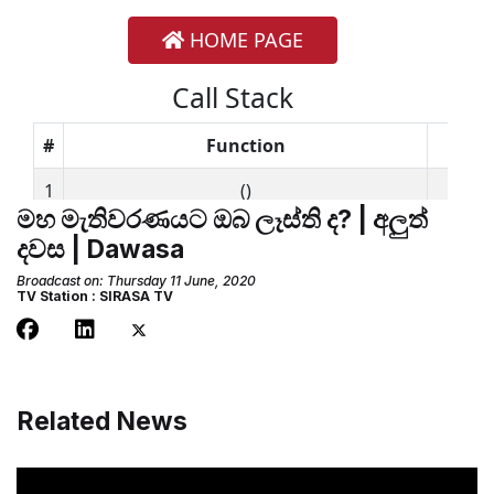
මහ මැතිවරණයට ඔබ ලෑස්ති ද? | අලුත්
දවස | Dawasa
Broadcast on: Thursday 11 June, 2020
TV Station : SIRASA TV
Related News