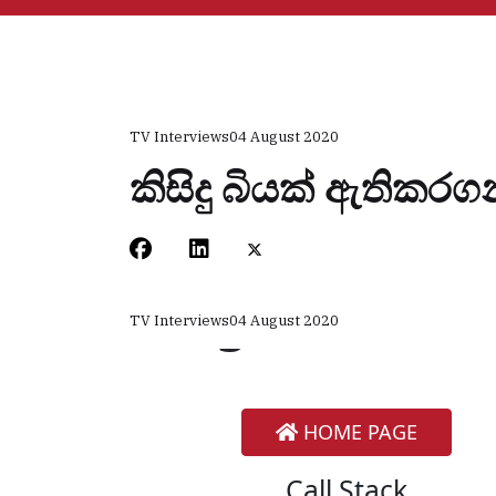
TV Interviews
04 August 2020
කිසිදු බියක් ඇතිකර
TV Interviews
04 August 2020