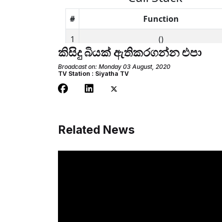
කිසිදු බියක් ඇතිකරගන්න එපා
Broadcast on: Monday 03 August, 2020
TV Station : Siyatha TV
Related News